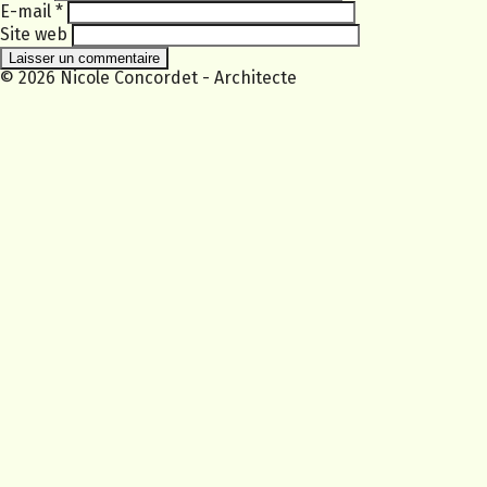
E-mail
*
Site web
© 2026 Nicole Concordet - Architecte