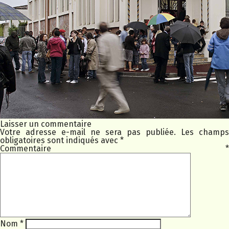
Laisser un commentaire
Votre adresse e-mail ne sera pas publiée.
Les champs
obligatoires sont indiqués avec
*
Commentaire
*
Nom
*