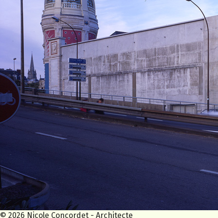
© 2026 Nicole Concordet - Architecte