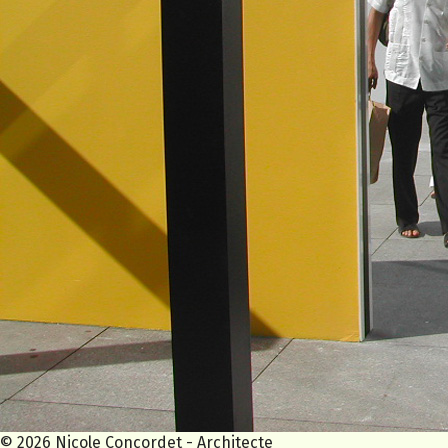
© 2026 Nicole Concordet - Architecte