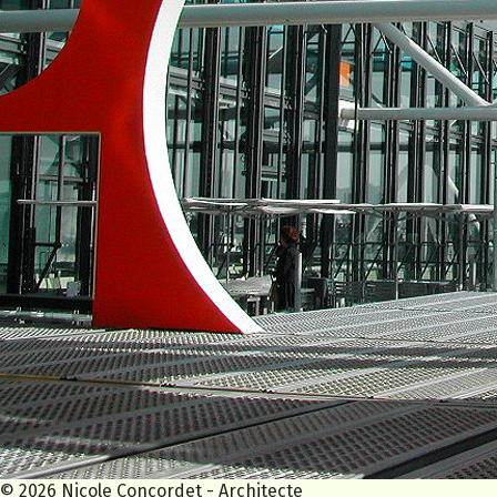
© 2026 Nicole Concordet - Architecte