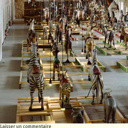
Laisser un commentaire