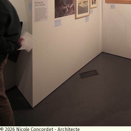
© 2026 Nicole Concordet - Architecte