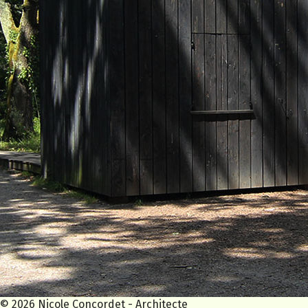
© 2026 Nicole Concordet - Architecte