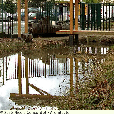
© 2026 Nicole Concordet - Architecte