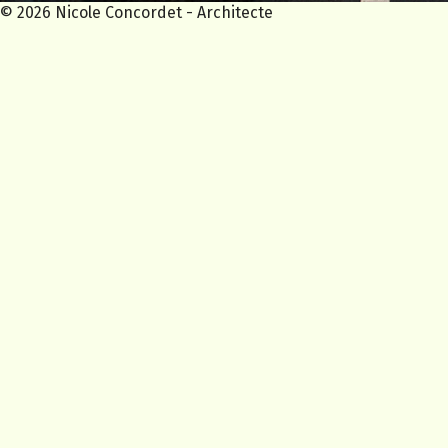
© 2026 Nicole Concordet - Architecte