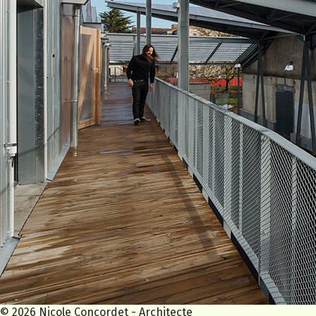
© 2026 Nicole Concordet - Architecte