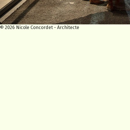
© 2026 Nicole Concordet - Architecte