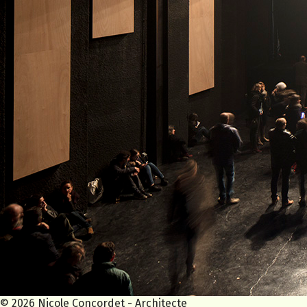
© 2026 Nicole Concordet - Architecte