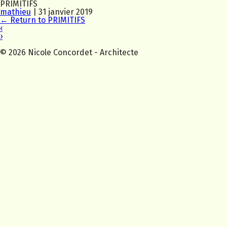
PRIMITIFS
mathieu
|
31 janvier 2019
←
Return to PRIMITIFS
‹
›
© 2026 Nicole Concordet - Architecte