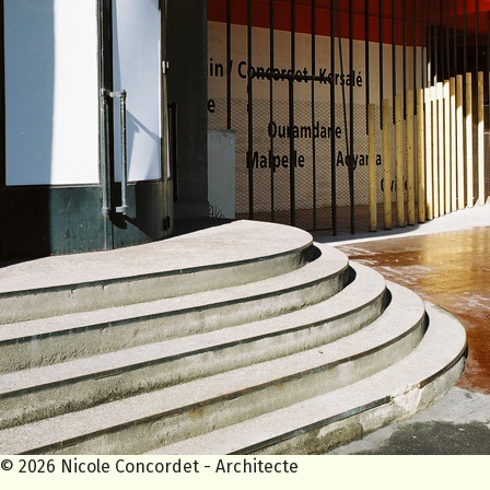
© 2026 Nicole Concordet - Architecte