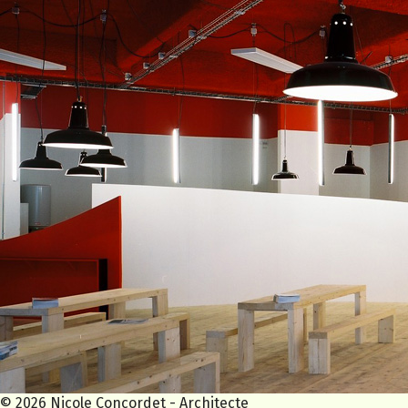
© 2026 Nicole Concordet - Architecte